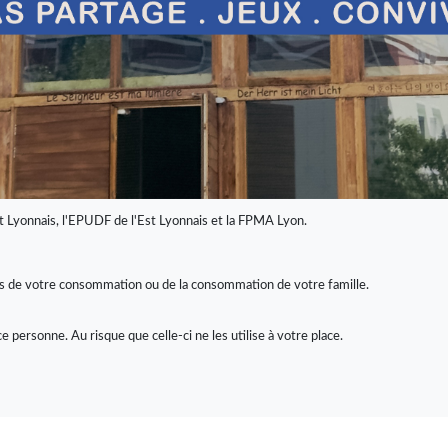
t Lyonnais, l'EPUDF de l'Est Lyonnais et la FPMA Lyon.
lus de votre consommation ou de la consommation de votre famille.
personne. Au risque que celle-ci ne les utilise à votre place.