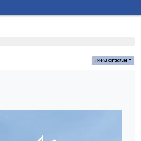
Menu contextuel