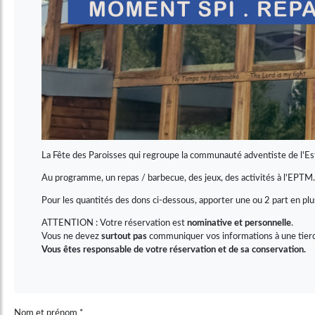
La Fête des Paroisses qui regroupe la communauté adventiste de l'Es
Au programme, un repas / barbecue, des jeux, des activités à l'EPTM.
Pour les quantités des dons ci-dessous, apporter une ou 2 part en p
ATTENTION : Votre réservation est
nominative et personnelle
.
Vous ne devez
surtout pas
communiquer vos informations à une tierce 
Vous êtes responsable de votre réservation et de sa conservation.
Nom et prénom