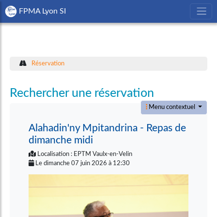
FPMA Lyon SI
Réservation
Rechercher une réservation
Menu contextuel
Alahadin'ny Mpitandrina - Repas de
dimanche midi
Localisation : EPTM Vaulx-en-Velin
Le dimanche 07 juin 2026 à 12:30