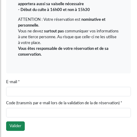
apportera aussi sa vaiselle nécessaire
- Début du culte à 16h00 et non à 15h30
ATTENTION : Votre réservation est
nominative et
personnelle
.
Vous ne devez
surtout pas
communiquer vos informations
à une tierce personne. Au risque que celle-ci ne les utilise
à votre place.
Vous êtes responsable de votre réservation et de sa
conservation.
E-mail
Code (transmis par e-mail lors de la validation de la de réservation)
Valider