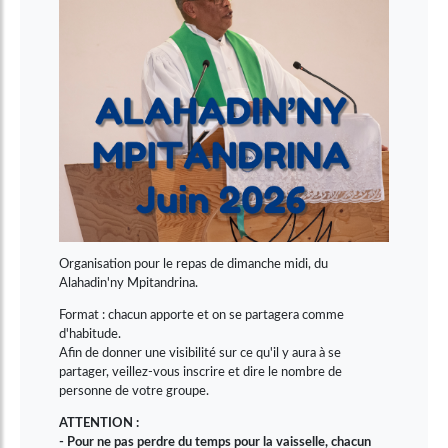
Organisation pour le repas de dimanche midi, du
Alahadin'ny Mpitandrina.
Format : chacun apporte et on se partagera comme
d'habitude.
Afin de donner une visibilité sur ce qu'il y aura à se
partager, veillez-vous inscrire et dire le nombre de
personne de votre groupe.
ATTENTION :
- Pour ne pas perdre du temps pour la vaisselle, chacun